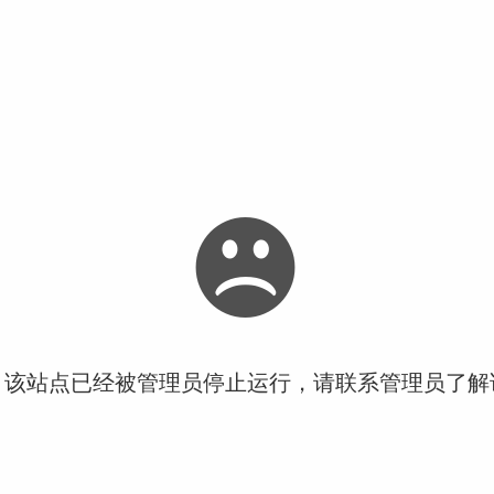
！该站点已经被管理员停止运行，请联系管理员了解