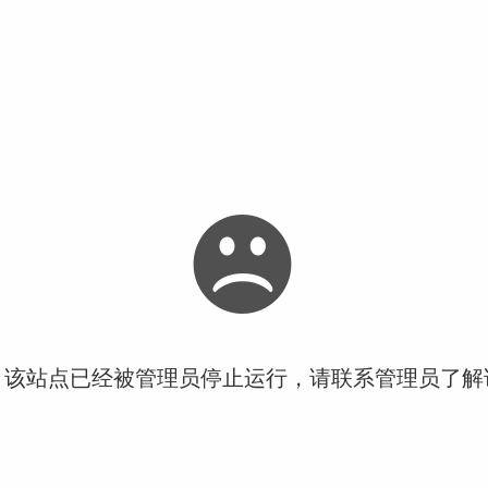
！该站点已经被管理员停止运行，请联系管理员了解